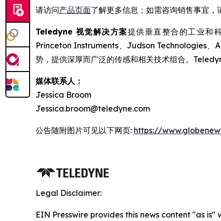
请访问
产品页面
了解更多信息；如需咨询销售事宜，
Teledyne 视觉解决方案
提供垂直整合的工业和科学成像技
Princeton Instruments、Judson Tec
势，提供深厚而广泛的传感和相关技术组合。Tele
媒体联系人：
Jessica Broom
Jessica.broom@teledyne.com
公告随附图片可见以下网页:
https://www.globene
Legal Disclaimer:
EIN Presswire provides this news content "as is"