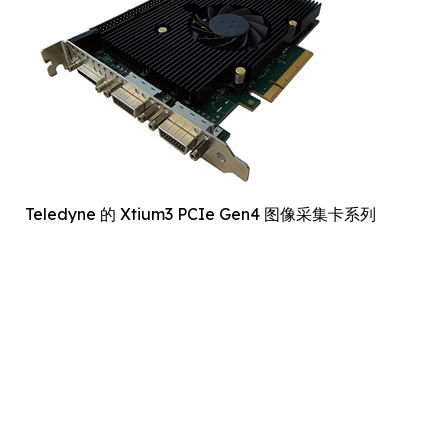
Teledyne 的 Xtium3 PCIe Gen4 图像采集卡系列