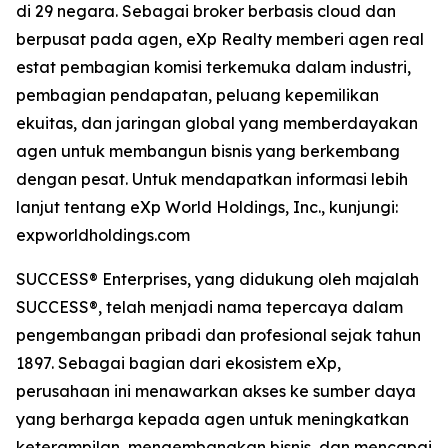
di 29 negara. Sebagai broker berbasis cloud dan
berpusat pada agen, eXp Realty memberi agen real
estat pembagian komisi terkemuka dalam industri,
pembagian pendapatan, peluang kepemilikan
ekuitas, dan jaringan global yang memberdayakan
agen untuk membangun bisnis yang berkembang
dengan pesat. Untuk mendapatkan informasi lebih
lanjut tentang eXp World Holdings, Inc., kunjungi:
expworldholdings.com
SUCCESS® Enterprises, yang didukung oleh majalah
SUCCESS®, telah menjadi nama tepercaya dalam
pengembangan pribadi dan profesional sejak tahun
1897. Sebagai bagian dari ekosistem eXp,
perusahaan ini menawarkan akses ke sumber daya
yang berharga kepada agen untuk meningkatkan
keterampilan, mengembangkan bisnis, dan mencapai