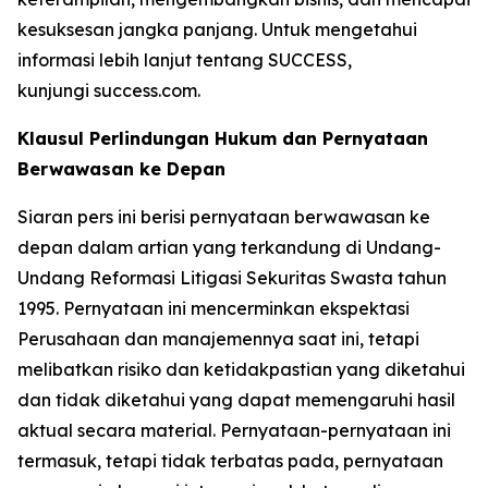
kesuksesan jangka panjang. Untuk mengetahui
informasi lebih lanjut tentang SUCCESS,
kunjungi success.com.
Klausul Perlindungan Hukum dan Pernyataan
Berwawasan ke Depan
Siaran pers ini berisi pernyataan berwawasan ke
depan dalam artian yang terkandung di Undang-
Undang Reformasi Litigasi Sekuritas Swasta tahun
1995. Pernyataan ini mencerminkan ekspektasi
Perusahaan dan manajemennya saat ini, tetapi
melibatkan risiko dan ketidakpastian yang diketahui
dan tidak diketahui yang dapat memengaruhi hasil
aktual secara material. Pernyataan-pernyataan ini
termasuk, tetapi tidak terbatas pada, pernyataan