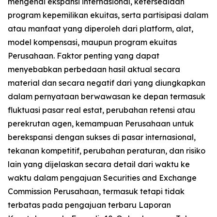
mengenai ekspansi internasional, ketersediaan
program kepemilikan ekuitas, serta partisipasi dalam
atau manfaat yang diperoleh dari platform, alat,
model kompensasi, maupun program ekuitas
Perusahaan. Faktor penting yang dapat
menyebabkan perbedaan hasil aktual secara
material dan secara negatif dari yang diungkapkan
dalam pernyataan berwawasan ke depan termasuk
fluktuasi pasar real estat, perubahan retensi atau
perekrutan agen, kemampuan Perusahaan untuk
berekspansi dengan sukses di pasar internasional,
tekanan kompetitif, perubahan peraturan, dan risiko
lain yang dijelaskan secara detail dari waktu ke
waktu dalam pengajuan Securities and Exchange
Commission Perusahaan, termasuk tetapi tidak
terbatas pada pengajuan terbaru Laporan