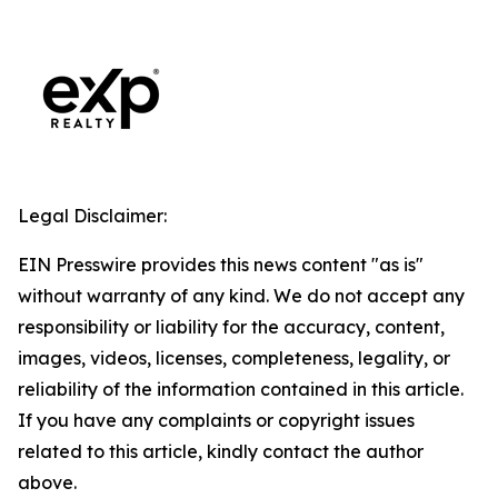
Legal Disclaimer:
EIN Presswire provides this news content "as is"
without warranty of any kind. We do not accept any
responsibility or liability for the accuracy, content,
images, videos, licenses, completeness, legality, or
reliability of the information contained in this article.
If you have any complaints or copyright issues
related to this article, kindly contact the author
above.