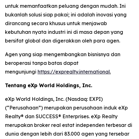
untuk memanfaatkan peluang dengan mudah. Ini
bukanlah solusi siap pakai; ini adalah inovasi yang
dirancang secara khusus untuk menjawab
kebutuhan nyata industri ini di masa depan yang
bersifat global dan digerakkan oleh para agen.
Agen yang siap mengembangkan bisnisnya dan
beroperasi tanpa batas dapat
mengunjungi
https://exprealty.international
.
Tentang eXp World Holdings, Inc.
eXp World Holdings, Inc. (Nasdaq: EXPI)
(“Perusahaan”) merupakan perusahaan induk eXp
Realty® dan SUCCESS® Enterprises. eXp Realty
merupakan broker real estat independen terbesar di
dunia dengan lebih dari 83.000 agen yang tersebar