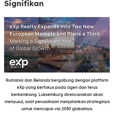
Signifikan
Rumania dan Belanda bergabung dengan platform
eXp yang berfokus pada agen dan terus
berkembang. Luksemburg direncanakan akan
menyusul, saat perusahaan menjalankan strateginya
untuk mencapai visi 2030 globalnya.