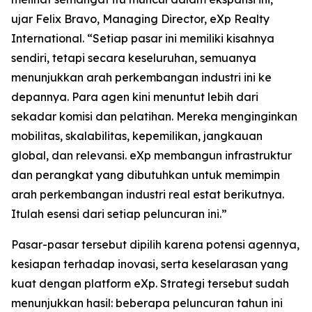
ujar Felix Bravo, Managing Director, eXp Realty
International. “Setiap pasar ini memiliki kisahnya
sendiri, tetapi secara keseluruhan, semuanya
menunjukkan arah perkembangan industri ini ke
depannya. Para agen kini menuntut lebih dari
sekadar komisi dan pelatihan. Mereka menginginkan
mobilitas, skalabilitas, kepemilikan, jangkauan
global, dan relevansi. eXp membangun infrastruktur
dan perangkat yang dibutuhkan untuk memimpin
arah perkembangan industri real estat berikutnya.
Itulah esensi dari setiap peluncuran ini.”
Pasar-pasar tersebut dipilih karena potensi agennya,
kesiapan terhadap inovasi, serta keselarasan yang
kuat dengan platform eXp. Strategi tersebut sudah
menunjukkan hasil: beberapa peluncuran tahun ini