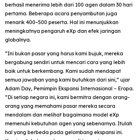
berhasil menerima lebih dari 100 agen dalam 30 hari
pertama. Beberapa acara penyambutan juga
menarik 400–500 peserta. Hal ini menunjukkan
meningkatnya pengaruh eXp dan efek jaringan
globalnya.
“Ini bukan pasar yang harus kami bujuk, mereka
bergabung sendiri untuk mencari cara yang lebih
baik untuk berkembang. Kami sudah mendapat
semua jawaban yang kami butuhkan dari sini,” ujar
Adam Day, Pemimpin Ekspansi Internasional – Eropa.
“Di setiap negara ini, kami bermitra dengan orang-
orang yang memahami pasar mereka secara
mendalam dan melihat bagaimana model eXp
memenuhi kebutuhan agen yang sebenarnya. Itulah
hal yang berbeda pada gelombang ekspansi ini.