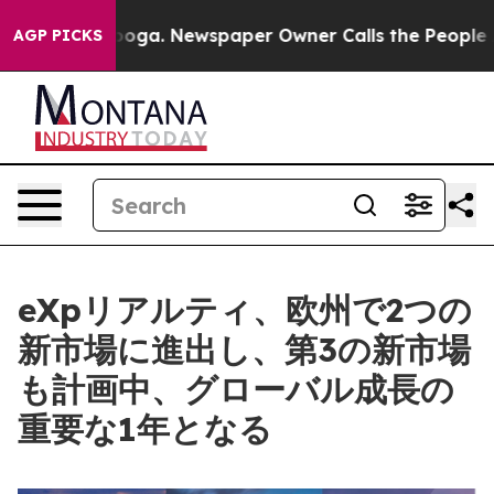
attanooga. Newspaper Owner Calls the People Abruptl
AGP PICKS
eXpリアルティ、欧州で2つの
新市場に進出し、第3の新市場
も計画中、グローバル成長の
重要な1年となる