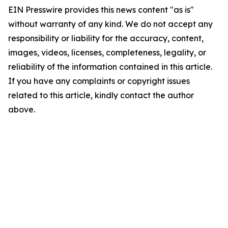
EIN Presswire provides this news content "as is"
without warranty of any kind. We do not accept any
responsibility or liability for the accuracy, content,
images, videos, licenses, completeness, legality, or
reliability of the information contained in this article.
If you have any complaints or copyright issues
related to this article, kindly contact the author
above.