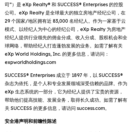
司”）是 eXp Realty® 和 SUCCESS® Enterprises 的控股
公司。eXp Realty 是全球最大的独立房地产经纪公司，在
29 个国家/地区拥有近 83,000 名经纪人。作为一家基于云
模式、以经纪人为中心的经纪公司，eXp Realty 为房地产
经纪人提供行业领先的佣金分成、收入分成、股权机会和全
球网络，帮助经纪人打造蓬勃发展的业务。如需了解有关
eXp World Holdings, Inc. 的更多信息，请访问：
expworldholdings.com
SUCCESS® Enterprises 成立于 1897 年，以 SUCCESS®
杂志为依托，是个人和专业发展领域深受信赖的品牌。作为
eXp 生态系统的一部分，它为经纪人提供了宝贵的资源，
帮助他们提高技能、发展业务，取得长久成功。如需了解有
关 SUCCESS 的更多信息，请访问 success.com。
安全港声明和前瞻性陈述